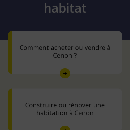
habitat
Comment acheter ou vendre à
Cenon ?
Construire ou rénover une
habitation à Cenon