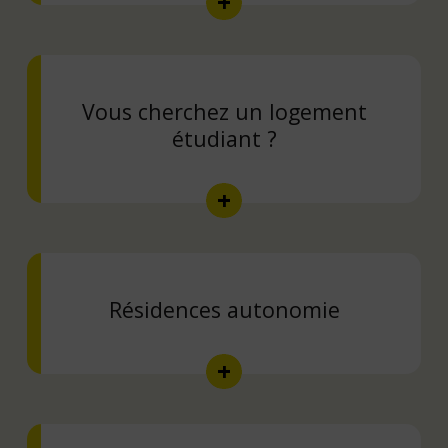
Vous cherchez un logement
étudiant ?
Résidences autonomie