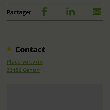
Partager
Contact
Place voltaire
33150 Cenon