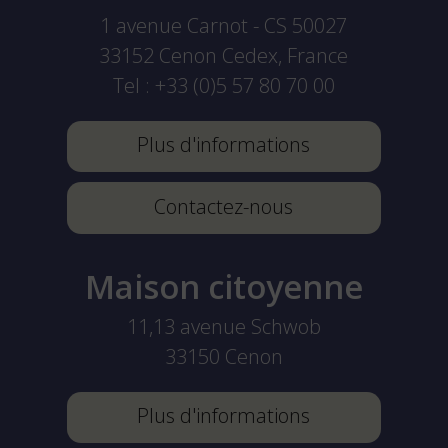
1 avenue Carnot - CS 50027
33152
Cenon Cedex, France
Tel :
+33 (0)5 57 80 70 00
Plus d'informations
Contactez-nous
Maison citoyenne
11,13 avenue Schwob
33150
Cenon
Plus d'informations