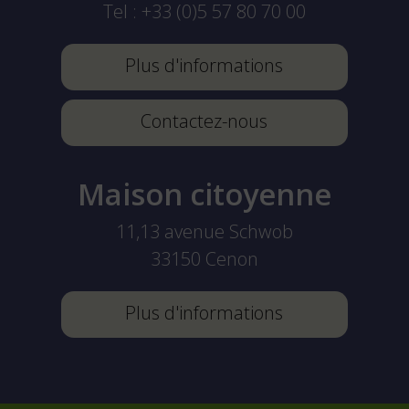
Tel :
+33 (0)5 57 80 70 00
Plus d'informations
Contactez-nous
Maison citoyenne
11,13 avenue Schwob
33150
Cenon
Plus d'informations