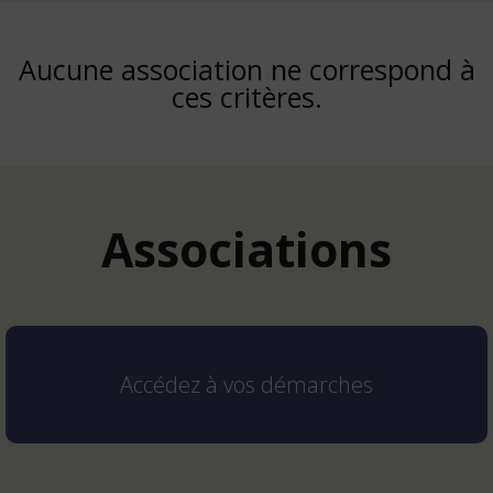
Aucune association ne correspond à
ces critères.
Associations
Accédez à vos démarches