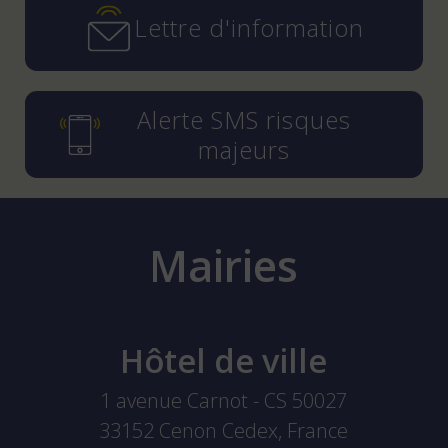
Lettre d'information
Alerte SMS risques
majeurs
Mairies
Hôtel de ville
1 avenue Carnot - CS 50027
33152
Cenon Cedex, France