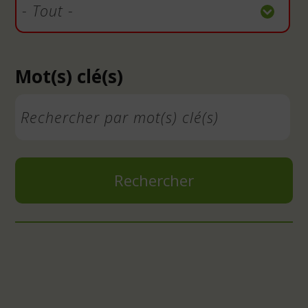
Mot(s) clé(s)