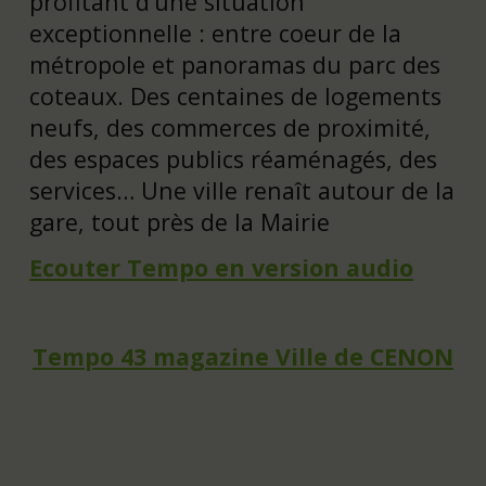
profitant d’une situation
exceptionnelle : entre coeur de la
métropole et panoramas du parc des
coteaux. Des centaines de logements
neufs, des commerces de proximité,
des espaces publics réaménagés, des
services… Une ville renaît autour de la
gare, tout près de la Mairie
Ecouter Tempo en version audio
Tempo 43 magazine Ville de CENON