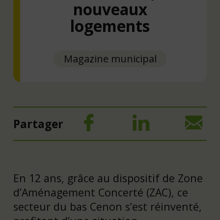
nouveaux
logements
Magazine municipal
Partager
En 12 ans, grâce au dispositif de Zone
d’Aménagement Concerté (ZAC), ce
secteur du bas Cenon s’est réinventé,