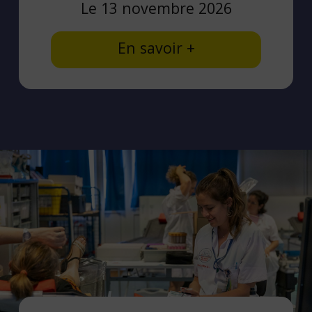
Le 13 novembre 2026
En savoir +