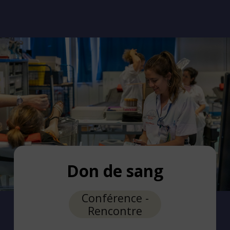
Don de sang
Conférence -
Rencontre