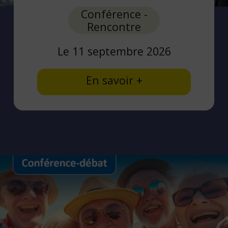
Haut
Conférence -
Rencontre
Le 11 septembre 2026
En savoir +