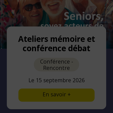
Ateliers mémoire et
conférence débat
Conférence -
Rencontre
Le 15 septembre 2026
En savoir +