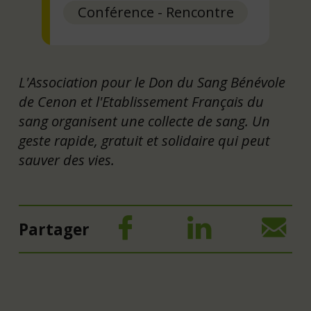
Conférence - Rencontre
L'Association pour le Don du Sang Bénévole
de Cenon et l'Etablissement Français du
sang organisent une collecte de sang. Un
geste rapide, gratuit et solidaire qui peut
sauver des vies.
Partager