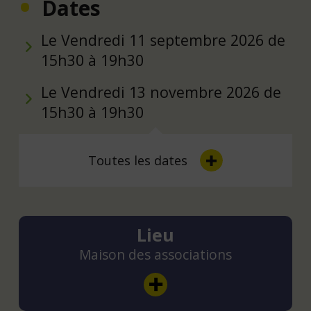
Dates
Le Vendredi 11 septembre 2026 de
15h30 à 19h30
Le Vendredi 13 novembre 2026 de
15h30 à 19h30
Toutes les dates
Lieu
Maison des associations