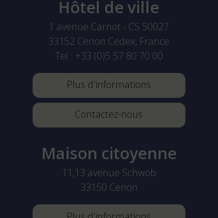
Hôtel de ville
1 avenue Carnot - CS 50027
33152
Cenon Cedex, France
Tel :
+33 (0)5 57 80 70 00
Plus d'informations
Contactez-nous
Maison citoyenne
11,13 avenue Schwob
33150
Cenon
Plus d'informations