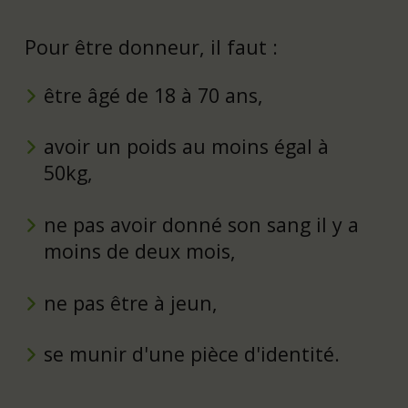
Pour être donneur, il faut :
être âgé de 18 à 70 ans,
avoir un poids au moins égal à
50kg,
ne pas avoir donné son sang il y a
moins de deux mois,
ne pas être à jeun,
se munir d'une pièce d'identité.