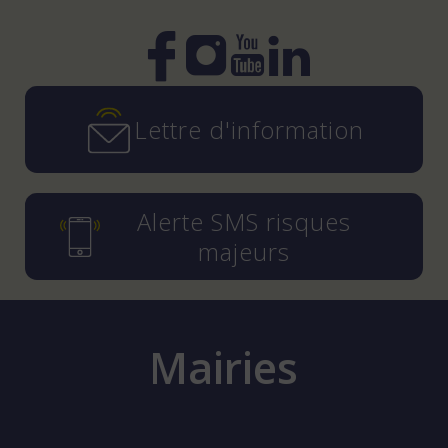
Instagram
YouTube
LinkedIn
Facebook
Lettre d'information
Alerte SMS risques
majeurs
Mairies