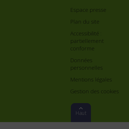
Espace presse
Plan du site
Accessibilité :
partiellement
conforme
Données
personnelles
Mentions légales
Gestion des cookies
Haut