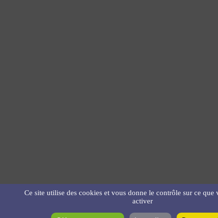
Ce site utilise des cookies et vous donne le contrôle sur ce que
activer