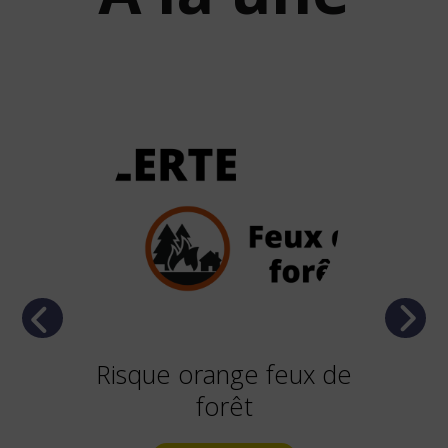
Previous
Next
Risque orange feux de
forêt