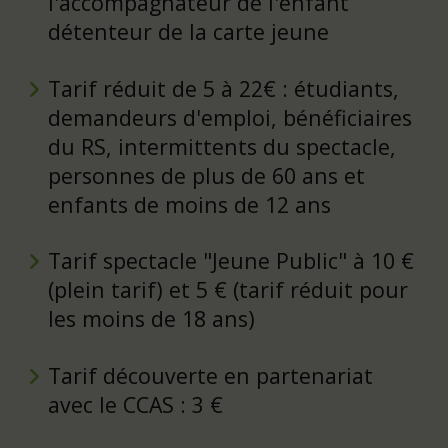
l'accompagnateur de l'enfant
détenteur de la carte jeune
Tarif réduit de 5 à 22€ : étudiants,
demandeurs d'emploi, bénéficiaires
du RS, intermittents du spectacle,
personnes de plus de 60 ans et
enfants de moins de 12 ans
Tarif spectacle "Jeune Public" à 10 €
(plein tarif) et 5 € (tarif réduit pour
les moins de 18 ans)
Tarif découverte en partenariat
avec le CCAS : 3 €