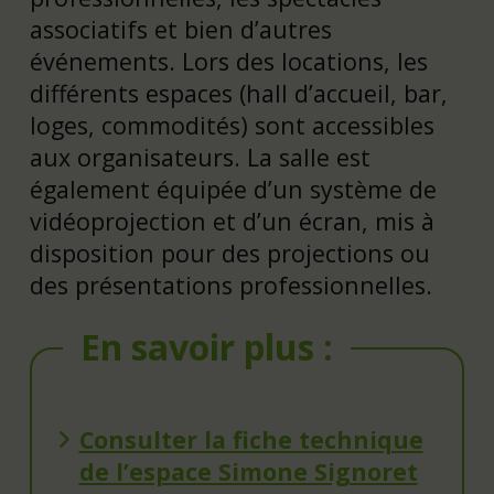
associatifs et bien d’autres
événements. Lors des locations, les
différents espaces (hall d’accueil, bar,
loges, commodités) sont accessibles
aux organisateurs. La salle est
également équipée d’un système de
vidéoprojection et d’un écran, mis à
disposition pour des projections ou
des présentations professionnelles.
En savoir plus :
Consulter la fiche technique
de l’espace Simone Signoret