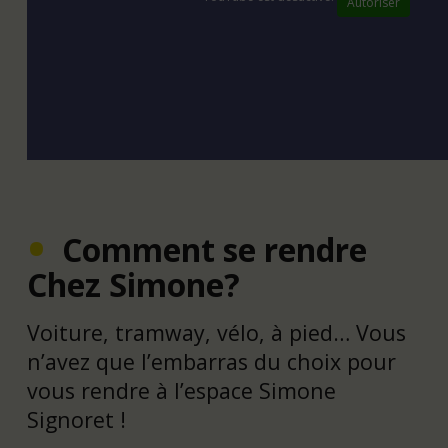
Autoriser
Comment se rendre
Chez Simone?
Voiture, tramway, vélo, à pied… Vous
n’avez que l’embarras du choix pour
vous rendre à l’espace Simone
Signoret !