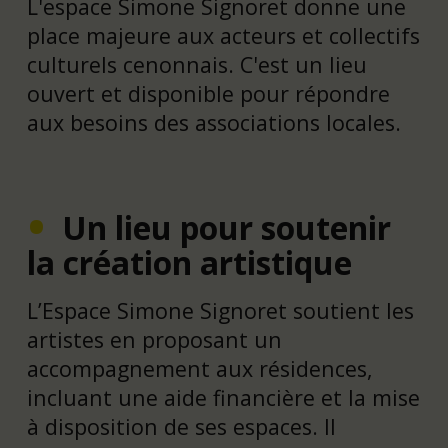
L'espace Simone Signoret donne une
place majeure aux acteurs et collectifs
culturels cenonnais. C'est un lieu
ouvert et disponible pour répondre
aux besoins des associations locales.
Un lieu pour soutenir
la création artistique
L’Espace Simone Signoret soutient les
artistes en proposant un
accompagnement aux résidences,
incluant une aide financière et la mise
à disposition de ses espaces. Il