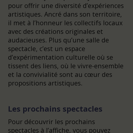
pour offrir une diversité d’expériences
artistiques. Ancré dans son territoire,
il met à l’honneur les collectifs locaux
avec des créations originales et
audacieuses. Plus qu’une salle de
spectacle, c’est un espace
d’expérimentation culturelle où se
tissent des liens, où le vivre-ensemble
et la convivialité sont au cœur des
propositions artistiques.
Les prochains spectacles
Pour découvrir les prochains
spectacles à l’affiche, vous pouvez