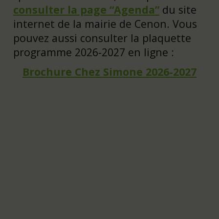
consulter la page “Agenda”
du site
internet de la mairie de Cenon. Vous
pouvez aussi consulter la plaquette
programme 2026-2027 en ligne :
Brochure Chez Simone 2026-2027