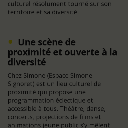
culturel résolument tourné sur son
territoire et sa diversité.
Une scène de
proximité et ouverte à la
diversité
Chez Simone (Espace Simone
Signoret) est un lieu culturel de
proximité qui propose une
programmation éclectique et
accessible à tous. Théâtre, danse,
concerts, projections de films et
animations jeune public s’y mêlent