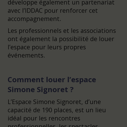
développe également un partenariat
avec l’IDDAC pour renforcer cet
accompagnement.
Les professionnels et les associations
ont également la possibilité de louer
l’espace pour leurs propres
événements.
Comment louer l’espace
Simone Signoret ?
L’Espace Simone Signoret, d’une
capacité de 190 places, est un lieu
idéal pour les rencontres
professionnelles, les spectacles