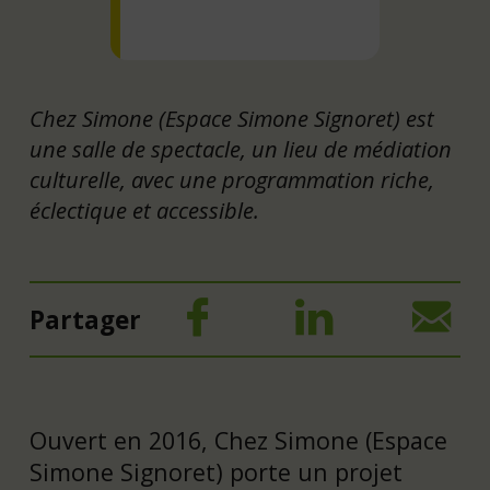
Chez Simone (Espace Simone Signoret) est
une salle de spectacle, un lieu de médiation
culturelle, avec une programmation riche,
éclectique et accessible.
Partager
Ouvert en 2016, Chez Simone (Espace
Simone Signoret) porte un projet