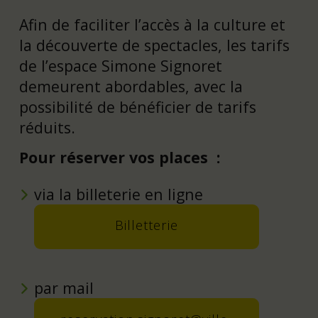
Afin de faciliter l’accès à la culture et
la découverte de spectacles, les tarifs
de l’espace Simone Signoret
demeurent abordables, avec la
possibilité de bénéficier de tarifs
réduits.
Pour réserver vos places :
via la billeterie en ligne
Billetterie
par mail