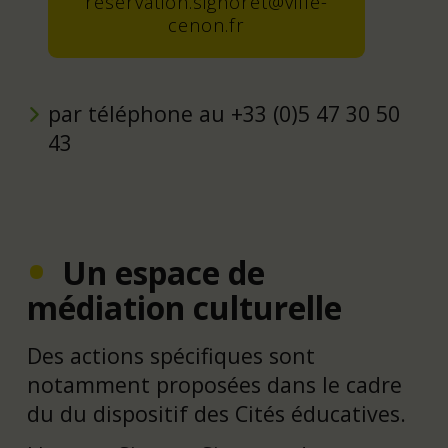
reservation.signoret@ville-
cenon.fr
par téléphone au +33 (0)5 47 30 50
43
Un espace de
médiation culturelle
Des actions spécifiques sont
notamment proposées dans le cadre
du du dispositif des Cités éducatives.