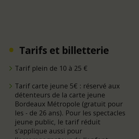
Tarifs et billetterie
Tarif plein de 10 à 25 €
Tarif carte jeune 5€ : réservé aux
détenteurs de la carte jeune
Bordeaux Métropole (gratuit pour
les - de 26 ans). Pour les spectacles
jeune public, le tarif réduit
s'applique aussi pour