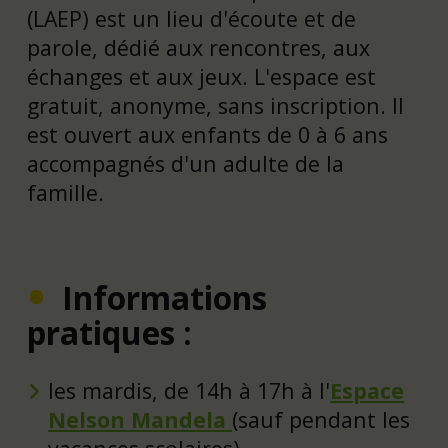
(LAEP) est un lieu d'écoute et de
parole, dédié aux rencontres, aux
échanges et aux jeux. L'espace est
gratuit, anonyme, sans inscription. Il
est ouvert aux enfants de 0 à 6 ans
accompagnés d'un adulte de la
famille.
Informations
pratiques :
les mardis, de 14h à 17h à l'
Espace
Nelson Mandela
(sauf pendant les