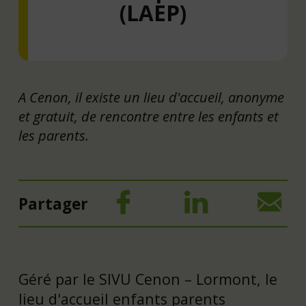
(LAEP)
A Cenon, il existe un lieu d'accueil, anonyme
et gratuit, de rencontre entre les enfants et
les parents.
Partager
Géré par le SIVU Cenon – Lormont, le
lieu d'accueil enfants parents