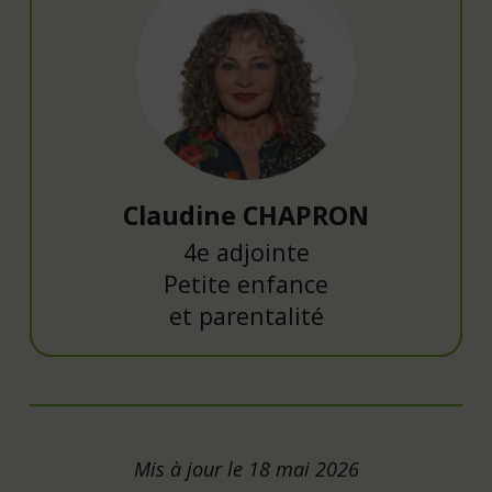
Claudine CHAPRON
4e adjointe
Petite enfance
et parentalité
Mis à jour le 18 mai 2026