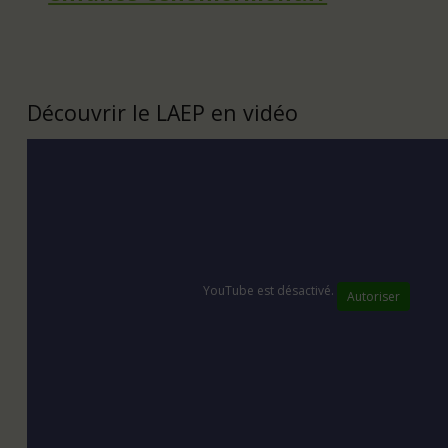
Découvrir le LAEP en vidéo
YouTube
est désactivé.
Autoriser