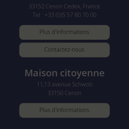
33152
Cenon Cedex, France
Tel :
+33 (0)5 57 80 70 00
Plus d'informations
Contactez-nous
Maison citoyenne
11,13 avenue Schwob
33150
Cenon
Plus d'informations