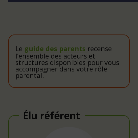
Le
guide des parents
recense
l’ensemble des acteurs et
structures disponibles pour vous
accompagner dans votre rôle
parental.
Élu référent