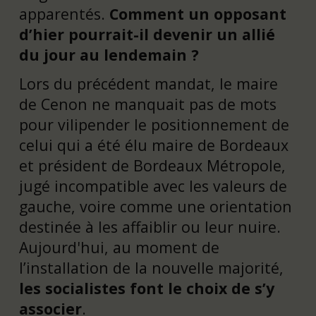
apparentés.
Comment un opposant
d’hier pourrait-il devenir un allié
du jour au lendemain ?
Lors du précédent mandat, le maire
de Cenon ne manquait pas de mots
pour vilipender le positionnement de
celui qui a été élu maire de Bordeaux
et président de Bordeaux Métropole,
jugé incompatible avec les valeurs de
gauche, voire comme une orientation
destinée à les affaiblir ou leur nuire.
Aujourd'hui, au moment de
l’installation de la nouvelle majorité,
les socialistes font le choix de s’y
associer
.