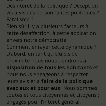
Désintérêt de la politique ? Déception
vis-à-vis des personnalités politiques ?
Fatalisme ?
Bien sûr il y a plusieurs facteurs à
cette désaffection, à cette abdication
envers notre démocratie.
Comment enrayer cette dynamique ?
D’abord, en tant qu’élu.e.s de
proximité nous nous tiendrons
à
disposition de tous les habitants
et
nous nous engageons à respecter
leurs avis et à
faire de la politique
avec eux et pour eux
. Nous sommes
toutes et tous citoyennes et citoyens ;
engagés pour l’intérêt général.