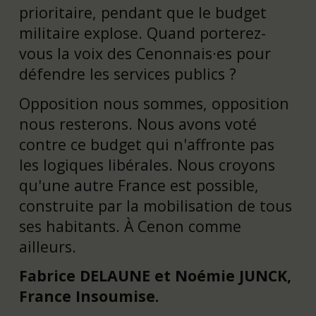
prioritaire, pendant que le budget
militaire explose. Quand porterez-
vous la voix des Cenonnais·es pour
défendre les services publics ?
Opposition nous sommes, opposition
nous resterons. Nous avons voté
contre ce budget qui n'affronte pas
les logiques libérales. Nous croyons
qu'une autre France est possible,
construite par la mobilisation de tous
ses habitants. À Cenon comme
ailleurs.
Fabrice DELAUNE et Noémie JUNCK,
France Insoumise.