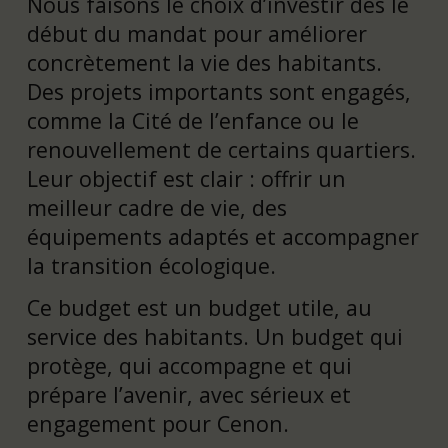
Nous faisons le choix d’investir dès le
début du mandat pour améliorer
concrètement la vie des habitants.
Des projets importants sont engagés,
comme la Cité de l’enfance ou le
renouvellement de certains quartiers.
Leur objectif est clair : offrir un
meilleur cadre de vie, des
équipements adaptés et accompagner
la transition écologique.
Ce budget est un budget utile, au
service des habitants. Un budget qui
protège, qui accompagne et qui
prépare l’avenir, avec sérieux et
engagement pour Cenon.