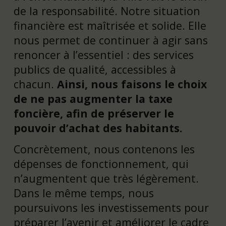
de la responsabilité. Notre situation
financière est maîtrisée et solide. Elle
nous permet de continuer à agir sans
renoncer à l’essentiel : des services
publics de qualité, accessibles à
chacun.
Ainsi, nous faisons le choix
de ne pas augmenter la taxe
foncière, afin de préserver le
pouvoir d’achat des habitants.
Concrètement, nous contenons les
dépenses de fonctionnement, qui
n’augmentent que très légèrement.
Dans le même temps, nous
poursuivons les investissements pour
préparer l’avenir et améliorer le cadre