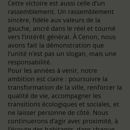
Cette victoire est aussi celle d’un
rassemblement. Un rassemblement
sincère, fidèle aux valeurs de la
gauche, ancré dans le réel et tourné
vers l’intérêt général. À Cenon, nous
avons fait la démonstration que
l’unité n’est pas un slogan, mais une
responsabilité.
Pour les années à venir, notre
ambition est claire : poursuivre la
transformation de la ville, renforcer la
qualité de vie, accompagner les
transitions écologiques et sociales, et
ne laisser personne de côté. Nous
continuerons d’agir avec proximité, à
l’écoute des habitants, dans chaque