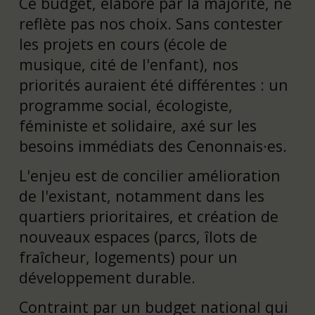
Ce budget, élaboré par la majorité, ne
reflète pas nos choix. Sans contester
les projets en cours (école de
musique, cité de l'enfant), nos
priorités auraient été différentes : un
programme social, écologiste,
féministe et solidaire, axé sur les
besoins immédiats des Cenonnais·es.
L'enjeu est de concilier amélioration
de l'existant, notamment dans les
quartiers prioritaires, et création de
nouveaux espaces (parcs, îlots de
fraîcheur, logements) pour un
développement durable.
Contraint par un budget national qui