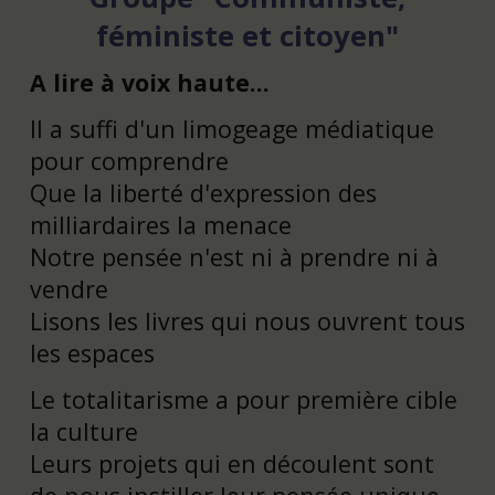
féministe et citoyen"
A lire à voix haute…
Il a suffi d'un limogeage médiatique
pour comprendre
Que la liberté d'expression des
milliardaires la menace
Notre pensée n'est ni à prendre ni à
vendre
Lisons les livres qui nous ouvrent tous
les espaces
Le totalitarisme a pour première cible
la culture
Leurs projets qui en découlent sont