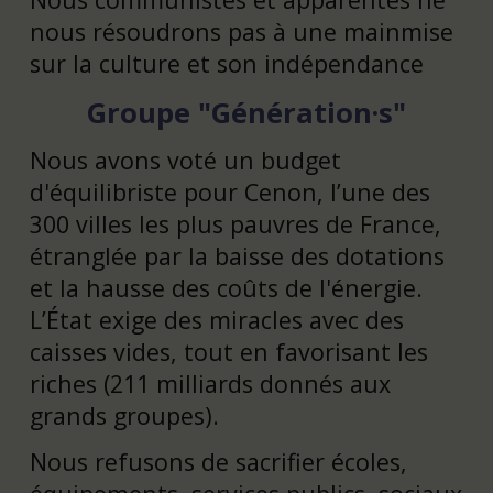
nous résoudrons pas à une mainmise
sur la culture et son indépendance
Groupe "Génération·s"
Nous avons voté un budget
d'équilibriste pour Cenon, l’une des
300 villes les plus pauvres de France,
étranglée par la baisse des dotations
et la hausse des coûts de l'énergie.
L’État exige des miracles avec des
caisses vides, tout en favorisant les
riches (211 milliards donnés aux
grands groupes).
Nous refusons de sacrifier écoles,