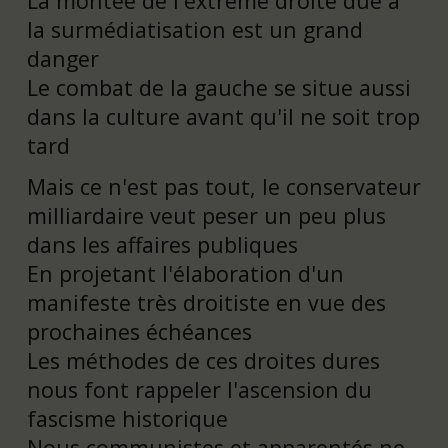
La montée de l'extrême droite due à
la surmédiatisation est un grand
danger
Le combat de la gauche se situe aussi
dans la culture avant qu'il ne soit trop
tard
Mais ce n'est pas tout, le conservateur
milliardaire veut peser un peu plus
dans les affaires publiques
En projetant l'élaboration d'un
manifeste très droitiste en vue des
prochaines échéances
Les méthodes de ces droites dures
nous font rappeler l'ascension du
fascisme historique
Nous communistes et apparentés ne