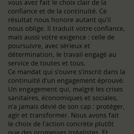
vous avez fait le choix clair de la
confiance et de la continuité. Ce
résultat nous honore autant qu’il
nous oblige. Il traduit votre confiance,
mais aussi votre exigence : celle de
poursuivre, avec sérieux et
détermination, le travail engagé au
service de toutes et tous.
Ce mandat qui s’ouvre s’inscrit dans la
continuité d’un engagement éprouvé.
Un engagement qui, malgré les crises
sanitaires, économiques et sociales,
n’a jamais dévié de son cap : protéger,
agir et transformer. Nous avons fait
le choix de l’action concrète plutôt
que des promesses irréalistes. Et