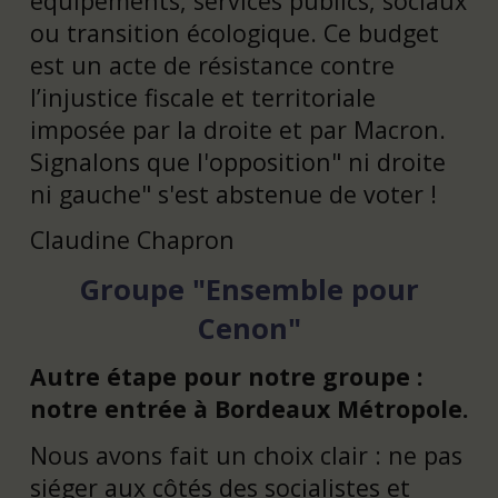
équipements, services publics, sociaux
ou transition écologique. Ce budget
est un acte de résistance contre
l’injustice fiscale et territoriale
imposée par la droite et par Macron.
Signalons que l'opposition" ni droite
ni gauche" s'est abstenue de voter !
Claudine Chapron
Groupe "Ensemble pour
Cenon"
Autre étape pour notre groupe :
notre entrée à Bordeaux Métropole.
Nous avons fait un choix clair : ne pas
siéger aux côtés des socialistes et