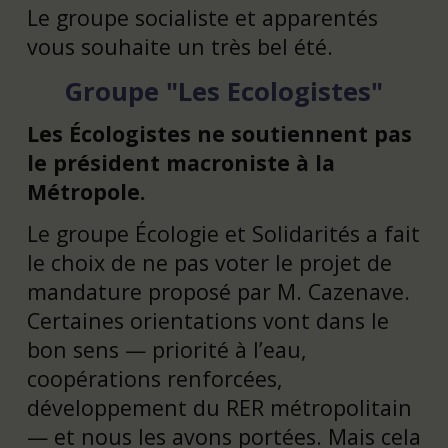
Le groupe socialiste et apparentés
vous souhaite un très bel été.
Groupe "Les Ecologistes"
Les Écologistes ne soutiennent pas
le président macroniste à la
Métropole.
Le groupe Écologie et Solidarités a fait
le choix de ne pas voter le projet de
mandature proposé par M. Cazenave.
Certaines orientations vont dans le
bon sens — priorité à l’eau,
coopérations renforcées,
développement du RER métropolitain
— et nous les avons portées. Mais cela