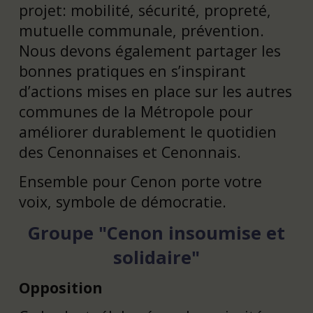
projet: mobilité, sécurité, propreté,
mutuelle communale, prévention.
Nous devons également partager les
bonnes pratiques en s’inspirant
d’actions mises en place sur les autres
communes de la Métropole pour
améliorer durablement le quotidien
des Cenonnaises et Cenonnais.
Ensemble pour Cenon porte votre
voix, symbole de démocratie.
Groupe "Cenon insoumise et
solidaire"
Opposition