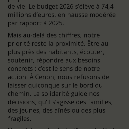
de vie. Le budget 2026 s’élève à 74,4
millions d’euros, en hausse modérée
par rapport à 2025.
Mais au-delà des chiffres, notre
priorité reste la proximité. Être au
plus près des habitants, écouter,
soutenir, répondre aux besoins
concrets : c’est le sens de notre
action. À Cenon, nous refusons de
laisser quiconque sur le bord du
chemin. La solidarité guide nos
décisions, qu’il s’agisse des familles,
des jeunes, des aînés ou des plus
fragiles.