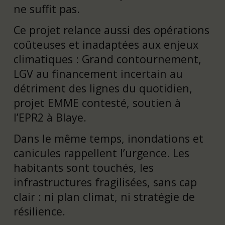
ne suffit pas.
Ce projet relance aussi des opérations
coûteuses et inadaptées aux enjeux
climatiques : Grand contournement,
LGV au financement incertain au
détriment des lignes du quotidien,
projet EMME contesté, soutien à
l’EPR2 à Blaye.
Dans le même temps, inondations et
canicules rappellent l’urgence. Les
habitants sont touchés, les
infrastructures fragilisées, sans cap
clair : ni plan climat, ni stratégie de
résilience.