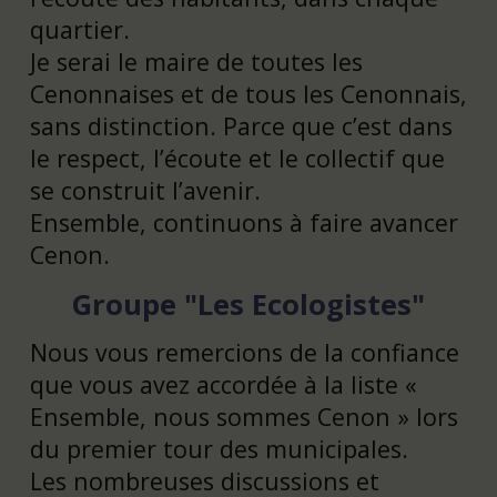
quartier.
Je serai le maire de toutes les
Cenonnaises et de tous les Cenonnais,
sans distinction. Parce que c’est dans
le respect, l’écoute et le collectif que
se construit l’avenir.
Ensemble, continuons à faire avancer
Cenon.
Groupe "Les Ecologistes"
Nous vous remercions de la confiance
que vous avez accordée à la liste «
Ensemble, nous sommes Cenon » lors
du premier tour des municipales.
Les nombreuses discussions et