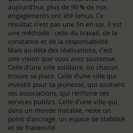
aujourd’hui, plus de 90 % de nos
engagements ont été tenus. Ce
résultat n’est pas une fin en soi, il est
une méthode : celle du travail, de la
constance et de la responsabilité.
Mais au-delà des réalisations, c’est
une vision que vous avez soutenue.
Celle d’une ville solidaire, où chacun
trouve sa place. Celle d’une ville qui
investit pour sa jeunesse, qui soutient
ses associations, qui renforce ses
services publics. Celle d’une ville qui,
dans un monde instable, reste un
point d’ancrage, un espace de stabilité
et de fraternité.