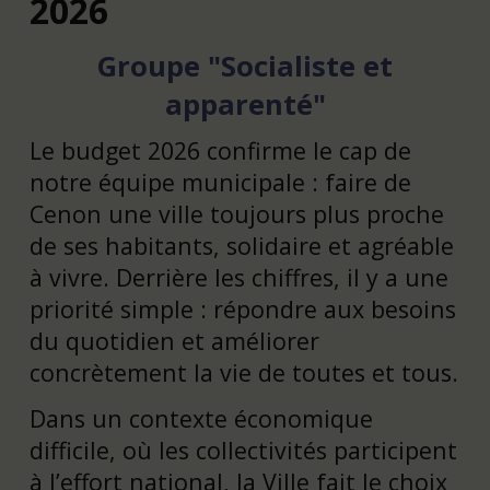
2026
Groupe "Socialiste et
apparenté"
Le budget 2026 confirme le cap de
notre équipe municipale : faire de
Cenon une ville toujours plus proche
de ses habitants, solidaire et agréable
à vivre. Derrière les chiffres, il y a une
priorité simple : répondre aux besoins
du quotidien et améliorer
concrètement la vie de toutes et tous.
Dans un contexte économique
difficile, où les collectivités participent
à l’effort national, la Ville fait le choix