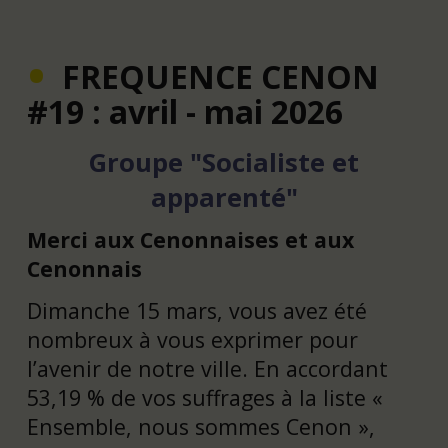
FREQUENCE CENON
#19 : avril - mai 2026
Groupe "Socialiste et
apparenté"
Merci aux Cenonnaises et aux
Cenonnais
Dimanche 15 mars, vous avez été
nombreux à vous exprimer pour
l’avenir de notre ville. En accordant
53,19 % de vos suffrages à la liste «
Ensemble, nous sommes Cenon »,