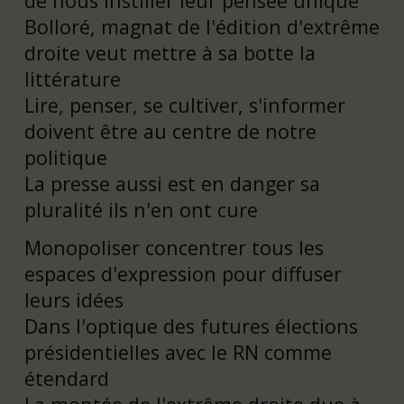
de nous instiller leur pensée unique
Bolloré, magnat de l'édition d'extrême
droite veut mettre à sa botte la
littérature
Lire, penser, se cultiver, s'informer
doivent être au centre de notre
politique
La presse aussi est en danger sa
pluralité ils n'en ont cure
Monopoliser concentrer tous les
espaces d'expression pour diffuser
leurs idées
Dans l'optique des futures élections
présidentielles avec le RN comme
étendard