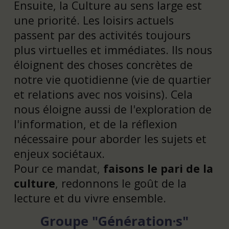
Ensuite, la Culture au sens large est
une priorité. Les loisirs actuels
passent par des activités toujours
plus virtuelles et immédiates. Ils nous
éloignent des choses concrètes de
notre vie quotidienne (vie de quartier
et relations avec nos voisins). Cela
nous éloigne aussi de l'exploration de
l'information, et de la réflexion
nécessaire pour aborder les sujets et
enjeux sociétaux.
Pour ce mandat,
faisons le pari de la
culture
, redonnons le goût de la
lecture et du vivre ensemble.
Groupe "Génération·s"