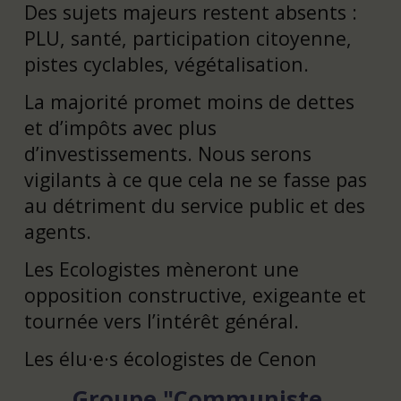
Des sujets majeurs restent absents :
PLU, santé, participation citoyenne,
pistes cyclables, végétalisation.
La majorité promet moins de dettes
et d’impôts avec plus
d’investissements. Nous serons
vigilants à ce que cela ne se fasse pas
au détriment du service public et des
agents.
Les Ecologistes mèneront une
opposition constructive, exigeante et
tournée vers l’intérêt général.
Les élu·e·s écologistes de Cenon
Groupe "Communiste,