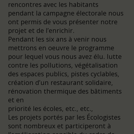
rencontres avec les habitants
pendant la campagne électorale nous
ont permis de vous présenter notre
projet et de l’enrichir.
Pendant les six ans à venir nous
mettrons en oeuvre le programme
pour lequel vous nous avez élu. lutte
contre les pollutions, végétalisation
des espaces publics, pistes cyclables,
création d’un restaurant solidaire,
rénovation thermique des bâtiments
et en
priorité les écoles, etc., etc.,
Les projets portés par les Écologistes
sont nombreux et participeront à