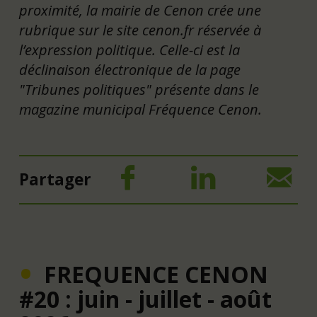
proximité, la mairie de Cenon crée une
rubrique sur le site cenon.fr réservée à
l’expression politique. Celle-ci est la
déclinaison électronique de la page
"Tribunes politiques" présente dans le
magazine municipal Fréquence Cenon.
Partager
FREQUENCE CENON
#20 : juin - juillet - août