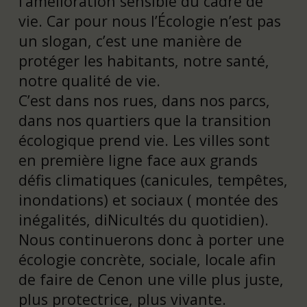
l’amélioration sensible du cadre de
vie. Car pour nous l’Écologie n’est pas
un slogan, c’est une manière de
protéger les habitants, notre santé,
notre qualité de vie.
C’est dans nos rues, dans nos parcs,
dans nos quartiers que la transition
écologique prend vie. Les villes sont
en première ligne face aux grands
défis climatiques (canicules, tempêtes,
inondations) et sociaux ( montée des
inégalités, diNicultés du quotidien).
Nous continuerons donc à porter une
écologie concrète, sociale, locale afin
de faire de Cenon une ville plus juste,
plus protectrice, plus vivante.