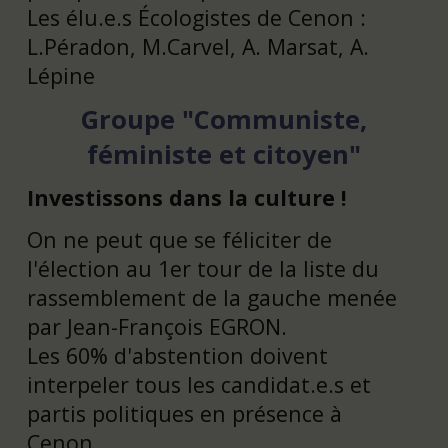
Les élu.e.s Écologistes de Cenon :
L.Péradon, M.Carvel, A. Marsat, A.
Lépine
Groupe "Communiste,
féministe et citoyen"
Investissons dans la culture !
On ne peut que se féliciter de
l'élection au 1er tour de la liste du
rassemblement de la gauche menée
par Jean-François EGRON.
Les 60% d'abstention doivent
interpeler tous les candidat.e.s et
partis politiques en présence à
Cenon.