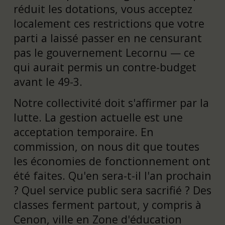
réduit les dotations, vous acceptez
localement ces restrictions que votre
parti a laissé passer en ne censurant
pas le gouvernement Lecornu — ce
qui aurait permis un contre-budget
avant le 49-3.
Notre collectivité doit s'affirmer par la
lutte. La gestion actuelle est une
acceptation temporaire. En
commission, on nous dit que toutes
les économies de fonctionnement ont
été faites. Qu'en sera-t-il l'an prochain
? Quel service public sera sacrifié ? Des
classes ferment partout, y compris à
Cenon, ville en Zone d'éducation