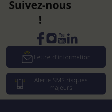
Suivez-nous
!
Instagram
YouTube
LinkedIn
Facebook
Lettre d'information
Alerte SMS risques
majeurs