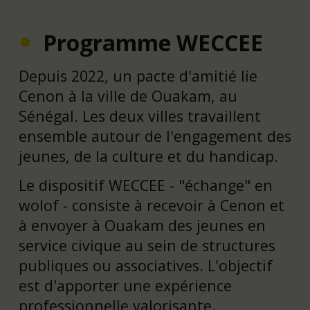
Programme WECCEE
Depuis 2022, un pacte d'amitié lie
Cenon à la ville de Ouakam, au
Sénégal. Les deux villes travaillent
ensemble autour de l'engagement des
jeunes, de la culture et du handicap.
Le dispositif WECCEE - "échange" en
wolof - consiste à recevoir à Cenon et
à envoyer à Ouakam des jeunes en
service civique au sein de structures
publiques ou associatives. L'objectif
est d'apporter une expérience
professionnelle valorisante.