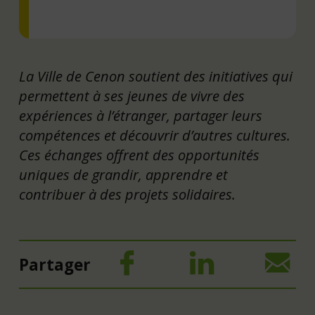
La Ville de Cenon soutient des initiatives qui
permettent à ses jeunes de vivre des
expériences à l’étranger, partager leurs
compétences et découvrir d’autres cultures.
Ces échanges offrent des opportunités
uniques de grandir, apprendre et
contribuer à des projets solidaires.
Partager