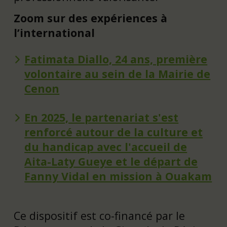
Zoom sur des expériences à
l’international
Fatimata Diallo, 24 ans, première
volontaire au sein de la Mairie de
Cenon
En 2025, le partenariat s'est
renforcé autour de la culture et
du handicap avec l'accueil de
Aita-Laty Gueye et le départ de
Fanny Vidal en mission à Ouakam
Ce dispositif est co-financé par le