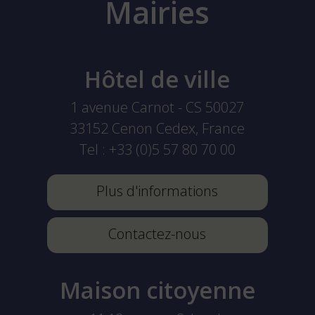
Mairies
Hôtel de ville
1 avenue Carnot - CS 50027
33152
Cenon Cedex, France
Tel :
+33 (0)5 57 80 70 00
Plus d'informations
Contactez-nous
Maison citoyenne