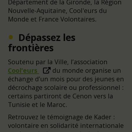
Département de la Gironde, la Région
Nouvelle-Aquitaine, Cool'eurs du
Monde et France Volontaires.
Dépassez les
frontières
Soutenu par la Ville, l’association
Cool’eurs
du monde organise un
échange d’un mois pour des jeunes en
décrochage scolaire ou professionnel :
certains partiront de Cenon vers la
Tunisie et le Maroc.
Retrouvez le témoignage de Kader :
volontaire en solidarité internationale