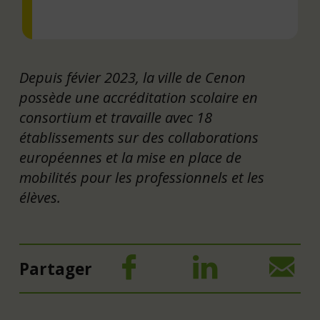
Depuis févier 2023, la ville de Cenon
possède une accréditation scolaire en
consortium et travaille avec 18
établissements sur des collaborations
européennes et la mise en place de
mobilités pour les professionnels et les
élèves.
Partager