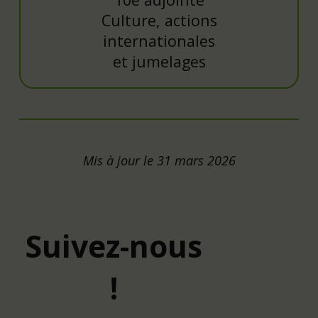
Culture, actions
internationales
et jumelages
Mis à jour le 31 mars 2026
Suivez-nous
!