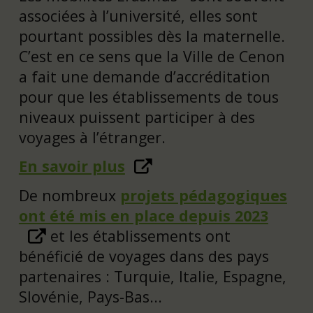
associées à l’université, elles sont
pourtant possibles dès la maternelle.
C’est en ce sens que la Ville de Cenon
a fait une demande d’accréditation
pour que les établissements de tous
niveaux puissent participer à des
voyages à l’étranger.
En savoir plus
De nombreux
projets pédagogiques
ont été mis en place depuis 2023
et les établissements ont
bénéficié de voyages dans des pays
partenaires : Turquie, Italie, Espagne,
Slovénie, Pays-Bas...