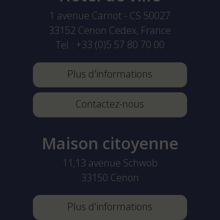
1 avenue Carnot - CS 50027
33152
Cenon Cedex, France
Tel :
+33 (0)5 57 80 70 00
Plus d'informations
Contactez-nous
Maison citoyenne
11,13 avenue Schwob
33150
Cenon
Plus d'informations