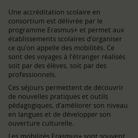
Une accréditation scolaire en
consortium est délivrée par le
programme Erasmus+ et permet aux
établissements scolaires d’organiser
ce qu’on appelle des mobilités. Ce
sont des voyages à l’étranger réalisés
soit par des élèves, soit par des
professionnels.
Ces séjours permettent de découvrir
de nouvelles pratiques et outils
pédagogiques, d’améliorer son niveau
en langues et de développer son
ouverture culturelle.
Les mobilités Erasmus+ sont souvent