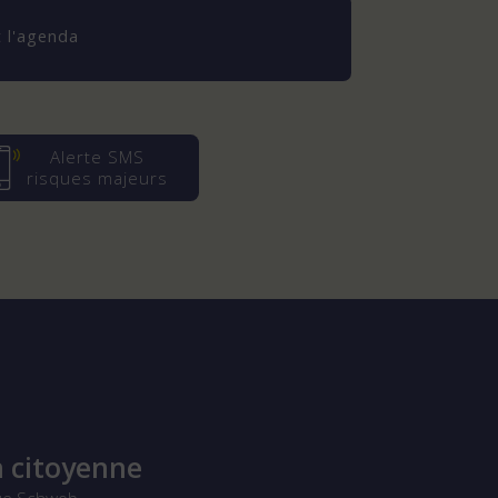
 l'agenda
Alerte SMS
risques majeurs
 citoyenne