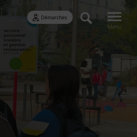
Démarches
Menu