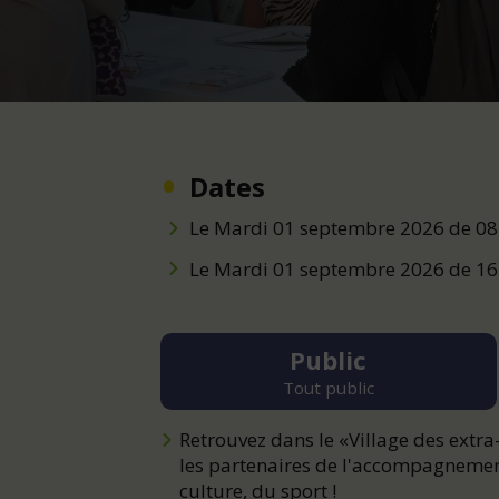
Dates
Le Mardi 01 septembre 2026 de 0
Le Mardi 01 septembre 2026 de 1
Public
Tout public
Retrouvez dans le «Village des extra
les partenaires de l'accompagnement 
culture, du sport !