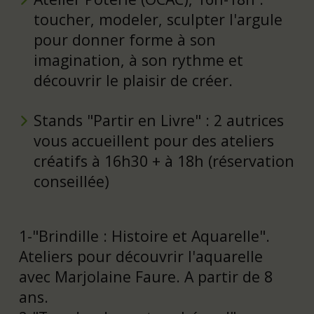
toucher, modeler, sculpter l'argule
pour donner forme à son
imagination, à son rythme et
découvrir le plaisir de créer.
Stands "Partir en Livre" : 2 autrices
vous accueillent pour des ateliers
créatifs à 16h30 + à 18h (réservation
conseillée)
1-"Brindille : Histoire et Aquarelle".
Ateliers pour découvrir l'aquarelle
avec Marjolaine Faure. A partir de 8
ans.