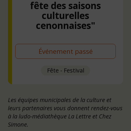
fête des saisons
culturelles
cenonnaises"
Événement passé
Fête - Festival
Les équipes municipales de la culture et
leurs partenaires vous donnent rendez-vous
à la ludo-médiathèque La Lettre et Chez
Simone.