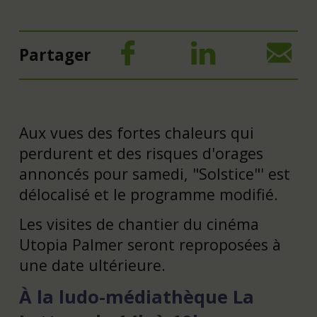
Partager
Aux vues des fortes chaleurs qui
perdurent et des risques d'orages
annoncés pour samedi, "Solstice"' est
délocalisé et le programme modifié.
Les visites de chantier du cinéma
Utopia Palmer seront reproposées à
une date ultérieure.
À la ludo-médiathèque La