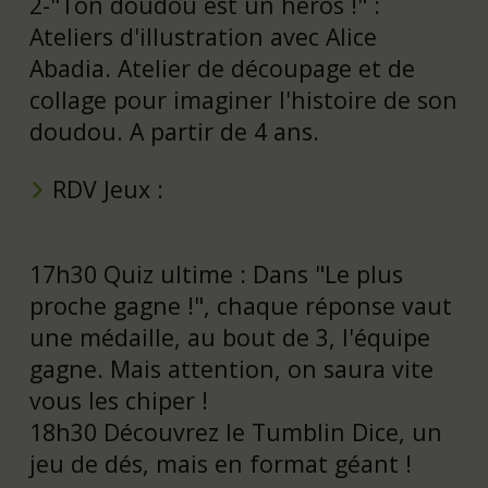
2-"Ton doudou est un héros !" :
Ateliers d'illustration avec Alice
Abadia. Atelier de découpage et de
collage pour imaginer l'histoire de son
doudou. A partir de 4 ans.
RDV Jeux :
17h30 Quiz ultime : Dans "Le plus
proche gagne !", chaque réponse vaut
une médaille, au bout de 3, l'équipe
gagne. Mais attention, on saura vite
vous les chiper !
18h30 Découvrez le Tumblin Dice, un
jeu de dés, mais en format géant !