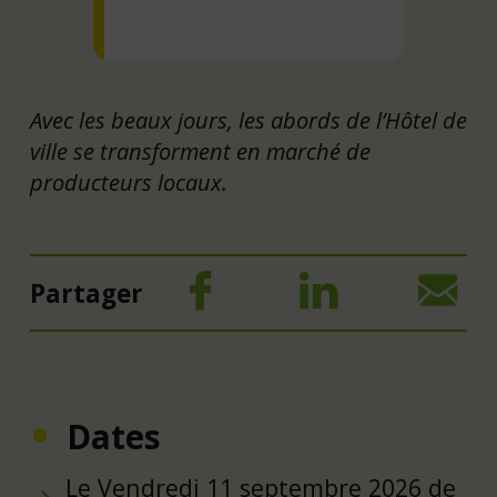
Avec les beaux jours, les abords de l’Hôtel de
ville se transforment en marché de
producteurs locaux.
Partager
Dates
Le Vendredi 11 septembre 2026 de