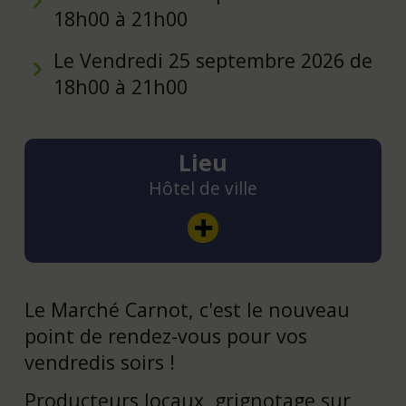
18h00 à 21h00
Le Vendredi 25 septembre 2026 de
18h00 à 21h00
Lieu
Hôtel de ville
Le Marché Carnot, c'est le nouveau
point de rendez-vous pour vos
vendredis soirs !
Producteurs locaux, grignotage sur