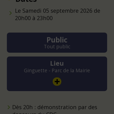
Le Samedi 05 septembre 2026 de
20h00 à 23h00
Public
Tout public
Lieu
Ginguette - Parc de la Mairie
Dès 20h : démonstration par des