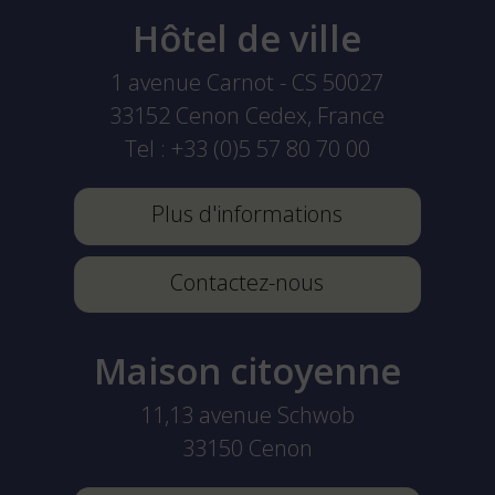
Hôtel de ville
1 avenue Carnot - CS 50027
33152
Cenon Cedex, France
Tel :
+33 (0)5 57 80 70 00
Plus d'informations
Contactez-nous
Maison citoyenne
11,13 avenue Schwob
33150
Cenon