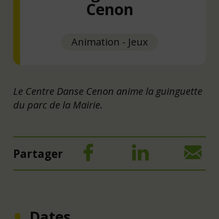
Cenon
Animation - Jeux
Le Centre Danse Cenon anime la guinguette
du parc de la Mairie.
Partager
Dates