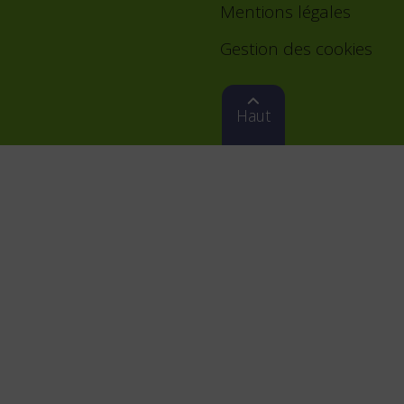
Mentions légales
Gestion des cookies
Haut