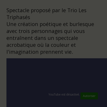
Spectacle proposé par le Trio Les
Triphasés
Une création poétique et burlesque
avec trois personnages qui vous
entraînent dans un spectcale
acrobatique où la couleur et
l'imagination prennent vie.
YouTube
est désactivé.
Autoriser