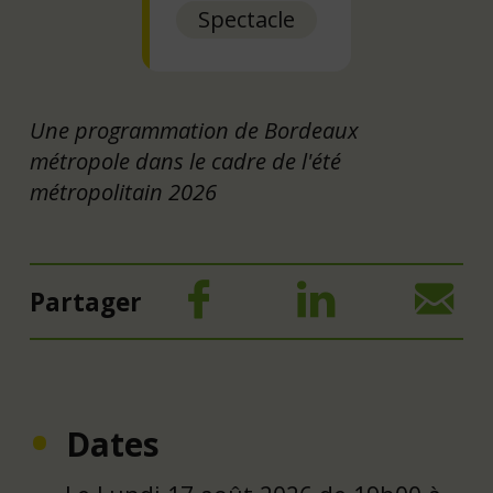
Spectacle
Une programmation de Bordeaux
métropole dans le cadre de l'été
métropolitain 2026
Partager
Dates