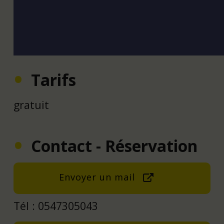
Tarifs
gratuit
Contact - Réservation
Envoyer un mail
Tél : 0547305043