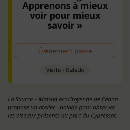
Apprenons à mieux
voir pour mieux
savoir »
Événement passé
Visite - Balade
La Source – Maison écocitoyenne de Cenon
propose un atelier - balade pour observer
les oiseaux présents au parc du Cypressat.