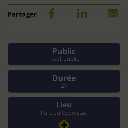
Partager
Public
Tout public
Durée
2h
Lieu
Parc du Cypressat