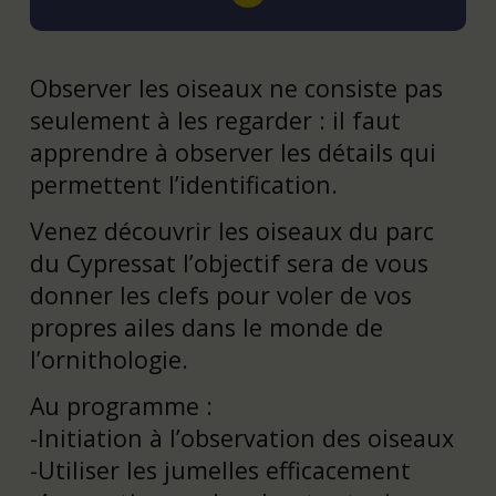
Observer les oiseaux ne consiste pas
seulement à les regarder : il faut
apprendre à observer les détails qui
permettent l’identification.
Venez découvrir les oiseaux du parc
du Cypressat l’objectif sera de vous
donner les clefs pour voler de vos
propres ailes dans le monde de
l’ornithologie.
Au programme :
-Initiation à l’observation des oiseaux
-Utiliser les jumelles efficacement