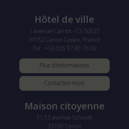
Hôtel de ville
1 avenue Carnot - CS 50027
33152
Cenon Cedex, France
Tel :
+33 (0)5 57 80 70 00
Plus d'informations
Contactez-nous
Maison citoyenne
11,13 avenue Schwob
33150
Cenon