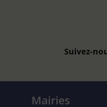
Suivez-nou
Mairies