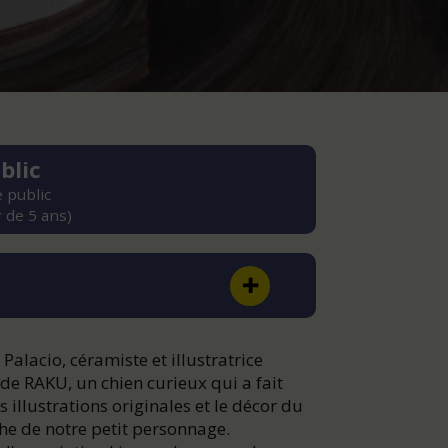
blic
 public
r de 5 ans)
Palacio, céramiste et illustratrice
 de RAKU, un chien curieux qui a fait
 illustrations originales et le décor du
he de notre petit personnage.