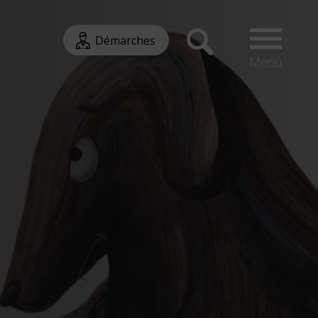
Démarches
Menu