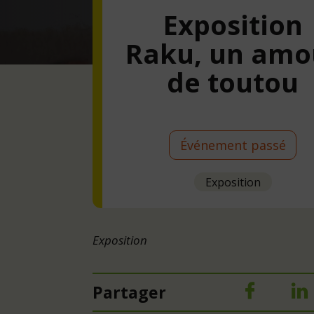
Exposition
Raku, un amo
de toutou
Événement passé
Exposition
Exposition
Partager