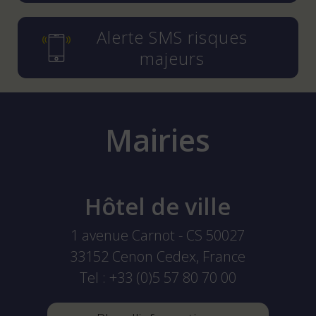
Alerte SMS risques
majeurs
Mairies
Hôtel de ville
1 avenue Carnot - CS 50027
33152
Cenon Cedex, France
Tel :
+33 (0)5 57 80 70 00