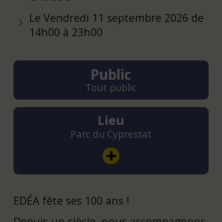
Le Vendredi 11 septembre 2026 de
14h00 à 23h00
Public
Tout public
Lieu
Parc du Cypressat
EDÉA fête ses 100 ans !
Depuis un siècle, nous accompagnons,