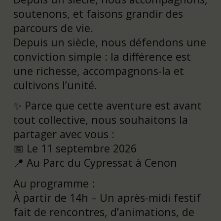
soutenons, et faisons grandir des
parcours de vie.
Depuis un siècle, nous défendons une
conviction simple : la différence est
une richesse, accompagnons-la et
cultivons l’unité.
✨ Parce que cette aventure est avant
tout collective, nous souhaitons la
partager avec vous :
📅 Le 11 septembre 2026
📍 Au Parc du Cypressat à Cenon
Au programme :
À partir de 14h – Un après-midi festif
fait de rencontres, d’animations, de