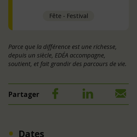
Fête - Festival
Parce que la différence est une richesse,
depuis un siècle, EDÉA accompagne,
soutient, et fait grandir des parcours de vie.
Partager
Dates