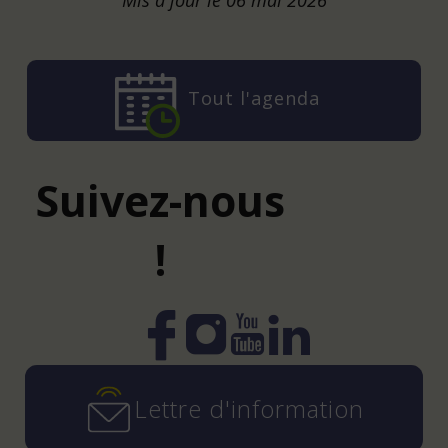
Tout l'agenda
Suivez-nous
!
Instagram
YouTube
LinkedIn
Facebook
Lettre d'information