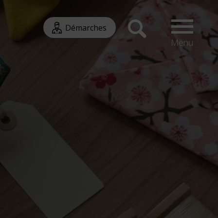
Démarches
Menu