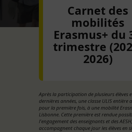
Carnet des
mobilités
Erasmus+ du 
trimestre (202
2026)
Après la participation de plusieurs élèves 
dernières années, une classe ULIS entière a
pour la première fois, à une mobilité Era
Lisbonne. Cette première est rendue possib
l'engagement des enseignants et des AESH,
accompagnent chaque jour les élèves en s