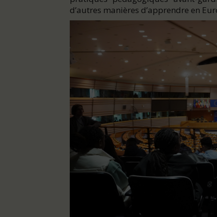
d’autres manières d’apprendre en Eur