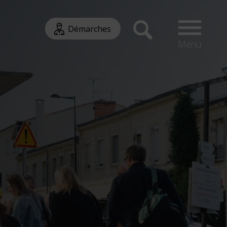
Démarches
Menu