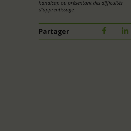
handicap ou présentant des difficultés
d'apprentissage.
Partager